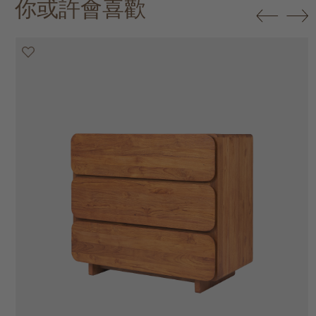
你或許會喜歡