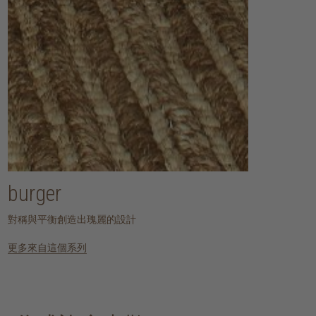
burger
對稱與平衡創造出瑰麗的設計
更多來自這個系列