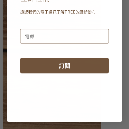
透過我們的電子通訊了解
TREE
的最新動向
訂閱