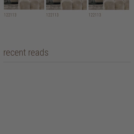
122113
122113
122113
recent reads