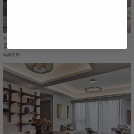
2026年02月24日
• 5分鐘閱讀
寫意生活：2026年塑造家居的五大設計
閱讀更多