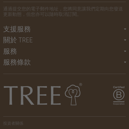
通過提交您的電子郵件地址，您將同意讓我們定期向您發送
更新動態，但您亦可以隨時取消訂閱。
支援服務
關於 TREE
服務
服務條款
投資者關係