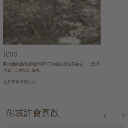
tess
將大膽的建築感輪廓與手工精製細節完美融合，打造現
代感十足的設計風格。
更多來自這個系列
你或許會喜歡