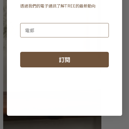
透過我們的電子通訊了解
TREE
的最新動向
訂閱