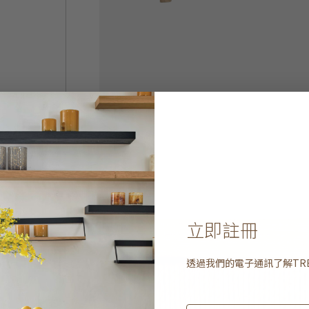
立即註冊
透過我們的電子通訊了解
TR