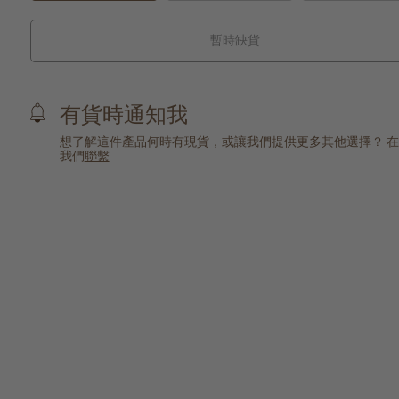
暫時缺貨
有貨時通知我
想了解這件產品何時有現貨，或讓我們提供更多其他選擇？ 
我們
聯繫