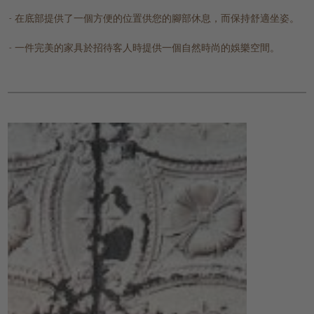
在底部提供了一個方便的位置供您的腳部休息，而保持舒適坐姿。
一件完美的家具於招待客人時提供一個自然時尚的娛樂空間。