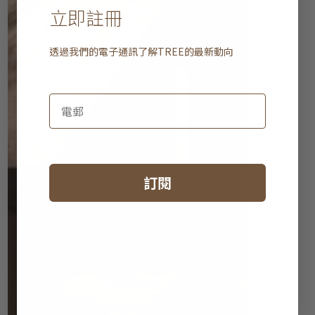
立即註冊
透過我們的電子通訊了解
TREE
的最新動向
訂閱