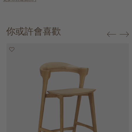
你或許會喜歡
20% off
20% off
20% off
20% off