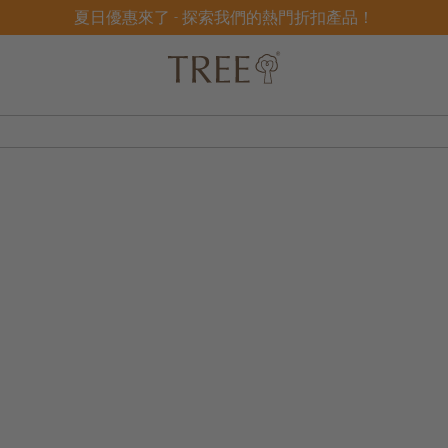
夏日優惠來了 - 探索我們的熱門折扣產品！