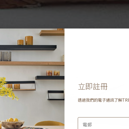
立即註冊
透過我們的電子通訊了解
TR