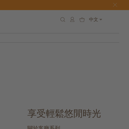
中文
享受輕鬆悠閒時光
關於客廳系列