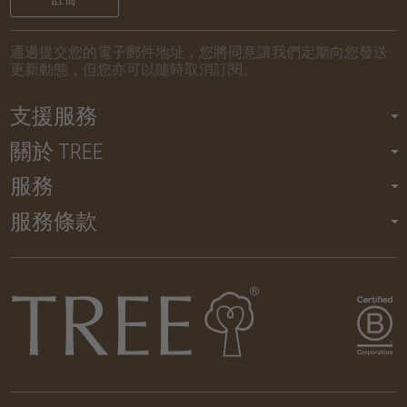
通過提交您的電子郵件地址，您將同意讓我們定期向您發送
更新動態，但您亦可以隨時取消訂閱。
支援服務
關於 TREE
服務
服務條款