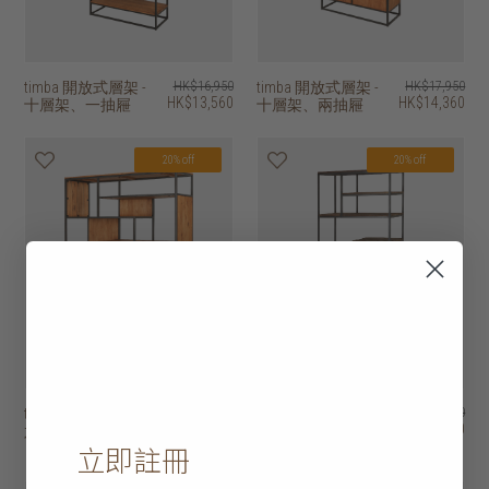
timba 開放式層架 -
HK$16,950
timba 開放式層架 -
HK$17,950
HK$13,560
HK$14,360
十層架、一抽屜
十層架、兩抽屜
20% off
20% off
timba 開放式層架 -
HK$16,950
fendy 開放式層架 -
HK$9,950
HK$13,560
HK$7,960
六層架
七層架
立即註冊
2 選項