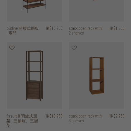
outline 開放式層板
HK$16,250
stack open rack with
HK$1,950
- 兩門
2 shelves
fissure II 開放式層
HK$10,950
stack open rack with
HK$2,950
架 - 三抽屜、三層
3 shelves
架