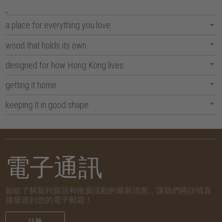
a place for everything you love
wood that holds its own
designed for how Hong Kong lives
getting it home
keeping it in good shape
電子通訊
如欲了解新到貨品和推廣活動的最新消息，讓我們將詳情直
接發送到您的電子郵箱！
註冊