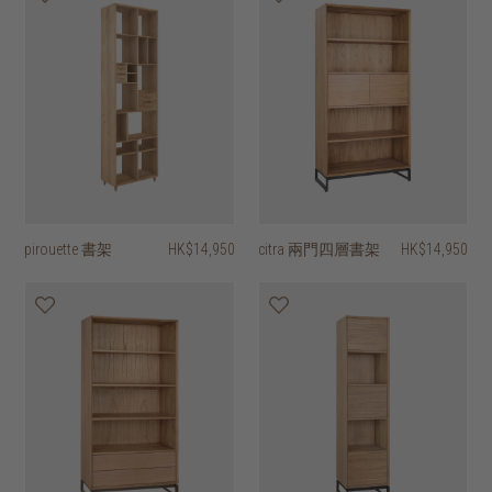
pirouette 書架
HK$14,950
citra 兩門四層書架
HK$14,950