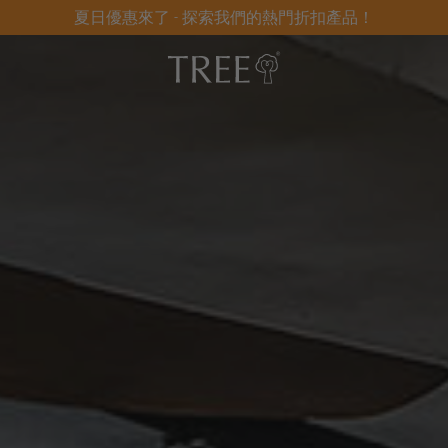
夏日優惠來了 - 探索我們的熱門折扣產品！