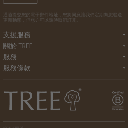
通過提交您的電子郵件地址，您將同意讓我們定期向您發送
更新動態，但您亦可以隨時取消訂閱。
支援服務
關於 TREE
服務
服務條款