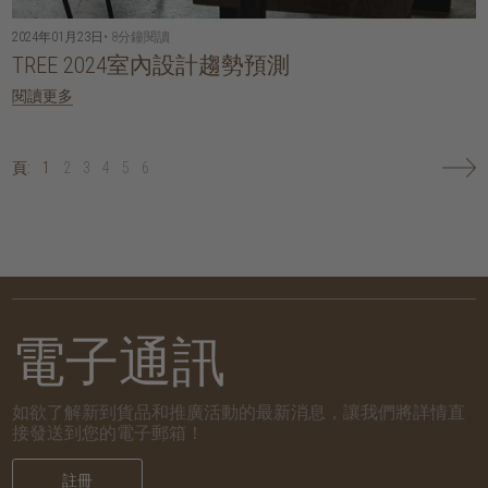
2024年01月23日
• 8分鐘閱讀
TREE 2024室內設計趨勢預測
閱讀更多
頁:
1
2
3
4
5
6
電子通訊
如欲了解新到貨品和推廣活動的最新消息，讓我們將詳情直
接發送到您的電子郵箱！
註冊