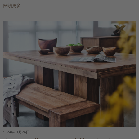
閱讀更多
2024年11月26日