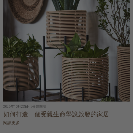
2025年10月23日
• 5分鐘閱讀
如何打造一個受親生命學說啟發的家居
閱讀更多