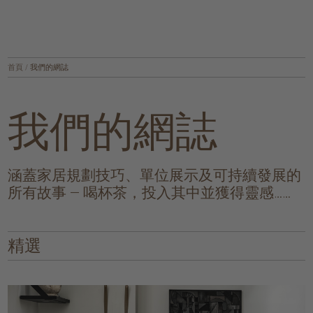
首頁
/
我們的網誌
我們的網誌
涵蓋家居規劃技巧、單位展示及可持續發展的
所有故事 — 喝杯茶，投入其中並獲得靈感……
精選