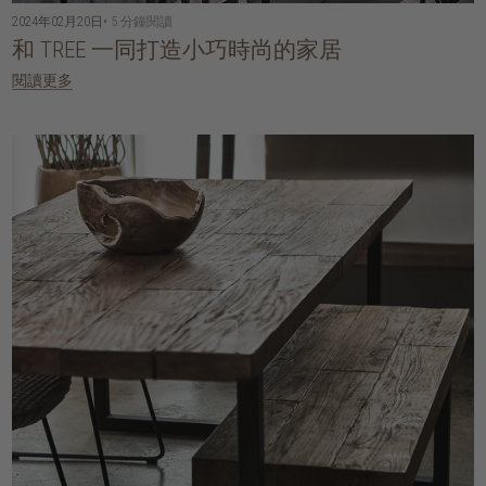
2024年02月20日
• 5 分鐘閱讀
和 TREE 一同打造小巧時尚的家居
閱讀更多