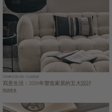
2026年02月24日
• 5分鐘閱讀
寫意生活：2026年塑造家居的五大設計
閱讀更多