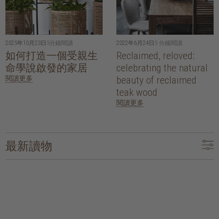
2025年10月23日
5分鐘閱讀
2022年6月24日
5 分鐘閱讀
如何打造一個受親生
Reclaimed, reloved:
命學說啟發的家居
celebrating the natural
閱讀更多
beauty of reclaimed
teak wood
閱讀更多
最新讀物