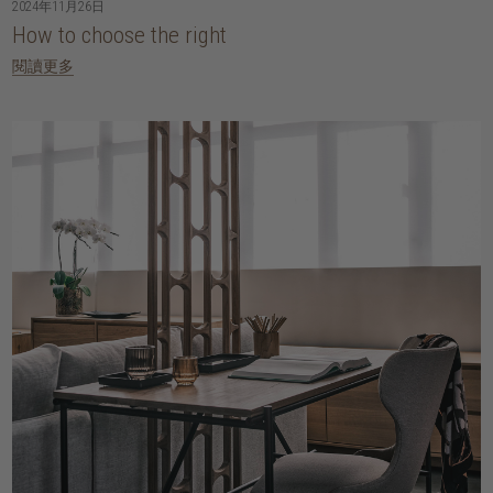
2024年11月26日
How to choose the right
閱讀更多