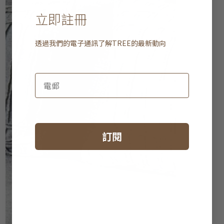
立即註冊
透過我們的電子通訊了解
TREE
的最新動向
訂閱