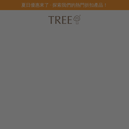
夏日優惠來了 - 探索我們的熱門折扣產品！