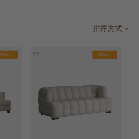
排序方式
20% off
20% off