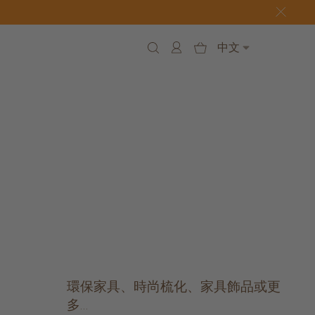
中文
環保家具、時尚梳化、家具飾品或更
多...