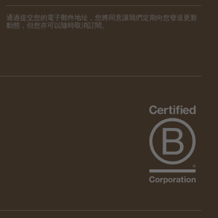
通過提交您的電子郵件地址，您將同意讓我們定期向您發送更新
動態，但您亦可以隨時取消訂閱。