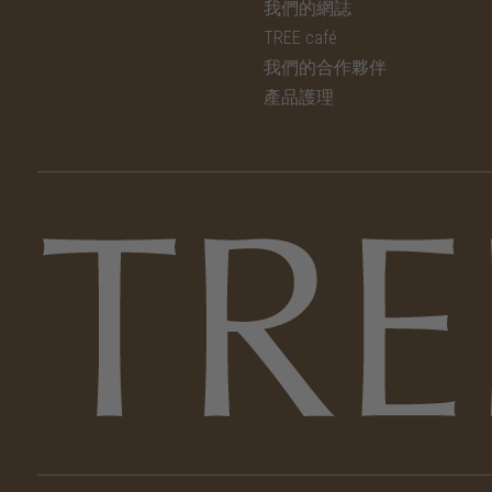
我們的網誌
TREE café
我們的合作夥伴
產品護理