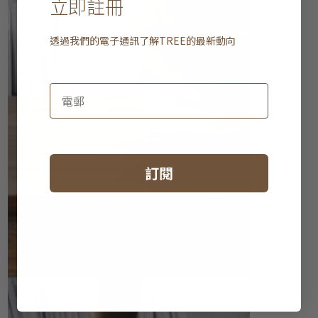
立即註冊
透過我們的電子通訊了解
TREE
的最新動向
訂閱