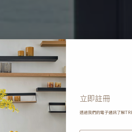
立即註冊
透過我們的電子通訊了解
TR