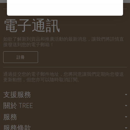
電子通訊
如欲了解新到貨品和推廣活動的最新消息，讓我們將詳情直
接發送到您的電子郵箱！
註冊
通過提交您的電子郵件地址，您將同意讓我們定期向您發送
更新動態，但您亦可以隨時取消訂閱。
支援服務
關於 TREE
服務
服務條款