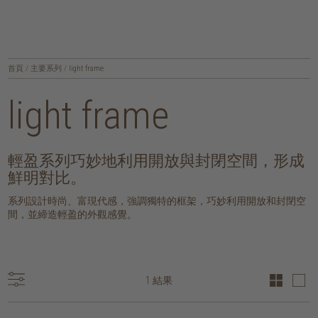
首頁
/
主要系列
/
light frame
light frame
輕盈系列巧妙地利用開放與封閉空間，形成
鮮明對比。
系列設計時尚、富現代感，強調獨特的框架，巧妙利用開放和封閉空
間，並締造輕盈的外觀感覺。
1 結果