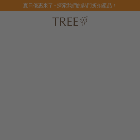
夏日優惠來了 - 探索我們的熱門折扣產品！