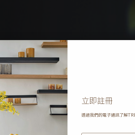
立即註冊
透過我們的電子通訊了解
TR