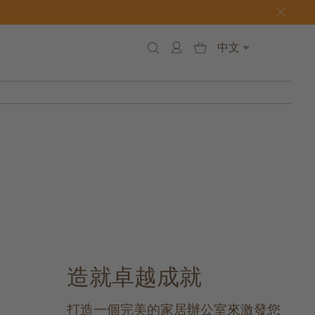
中文
造就卓越成就
打造一個完美的家居辦公室來激發您