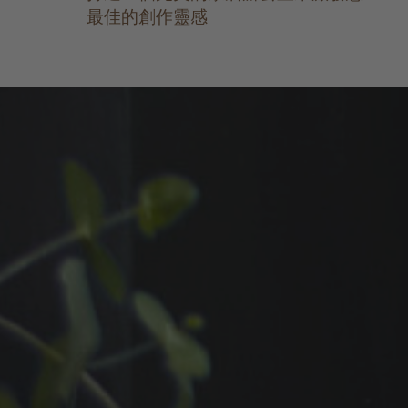
最佳的創作靈感