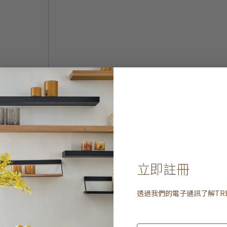
立即註冊
透過我們的電子通訊了解
TR