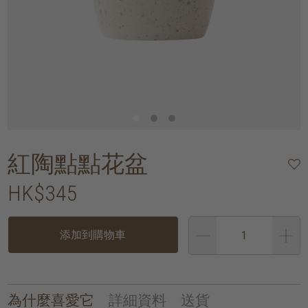
紅陶點點花盆
HK$345
添加到購物車
為什麼喜愛它
詳細資料
送貨