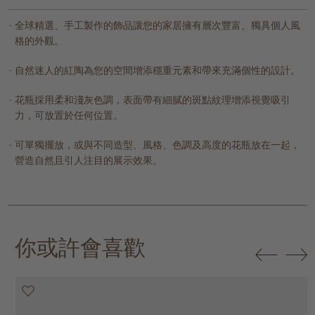
全球精選、手工製作的飾品讓您的家居擁有層次豐富、獨具個人風
格的外觀。
自然迷人的紅陶為您的空間增添穩重元素和帶來充滿個性的設計。
花瓶採用柔和淺灰色調，表面帶有細膩的斑點紋理增添視覺吸引
力，可放置於任何位置。
可單獨擺放，或與不同造型、風格、色調及高度的花瓶放在一起，
營造自然且引人注目的展示效果。
你或許會喜歡