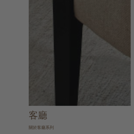
客廳
關於客廳系列