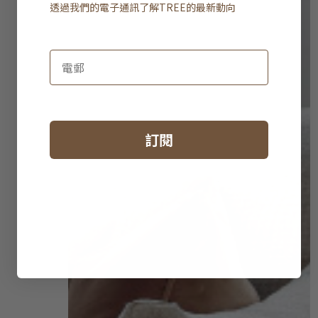
透過我們的電子通訊了解
TREE
的最新動向
訂閱