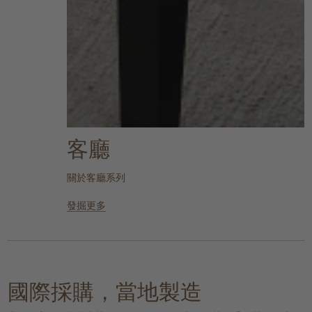
客廳
關於客廳系列
發掘更多
國際採購，當地製造