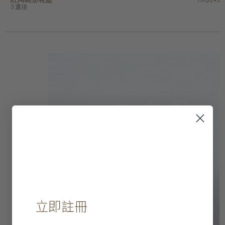
3 選項
9 選項
2 選項
3 選項
2 選項
立即註冊