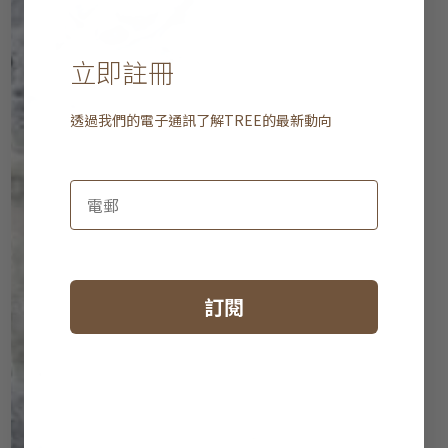
立即註冊
透過我們的電子通訊了解
TREE
的最新動向
訂閱