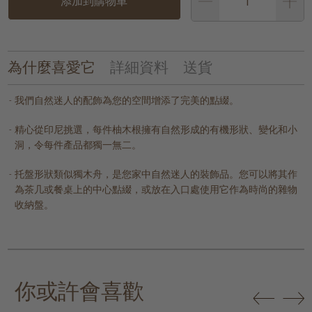
添加到購物車
為什麼喜愛它
詳細資料
送貨
我們自然迷人的配飾為您的空間增添了完美的點綴。
精心從印尼挑選，每件柚木根擁有自然形成的有機形狀、變化和小
洞，令每件產品都獨一無二。
托盤形狀類似獨木舟，是您家中自然迷人的裝飾品。您可以將其作
為茶几或餐桌上的中心點綴，或放在入口處使用它作為時尚的雜物
收納盤。
你或許會喜歡