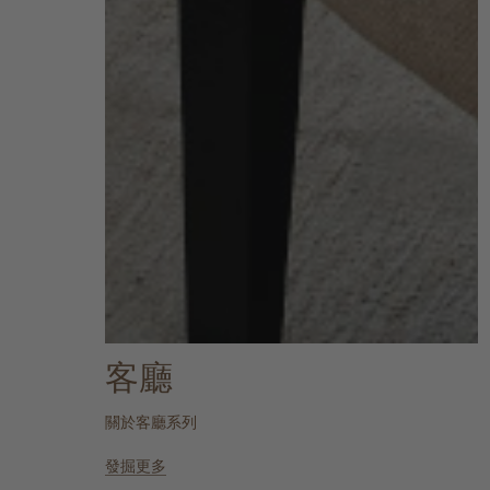
客廳
關於客廳系列
發掘更多