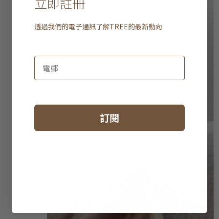
立即註冊
透過我們的電子通訊了解
TREE
的最新動向
訂閱