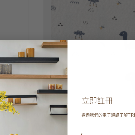
立即註冊
透過我們的電子通訊了解
TR