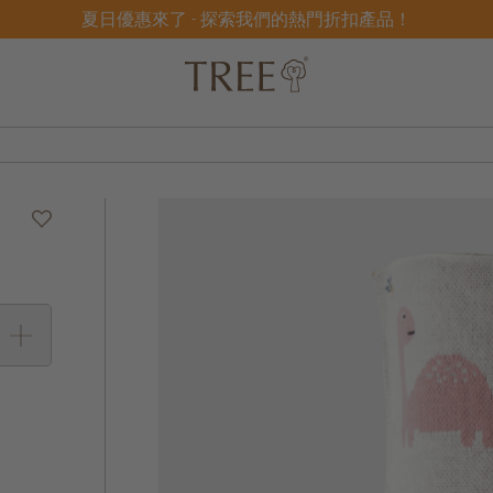
夏日優惠來了 - 探索我們的熱門折扣產品！