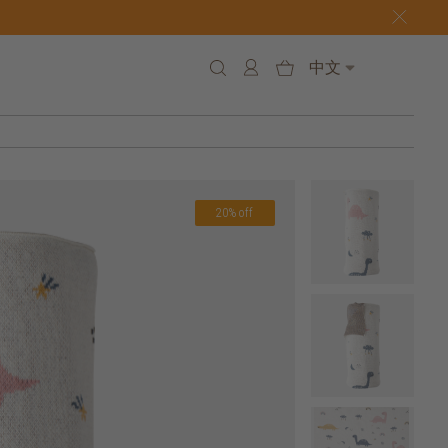
中文
20% off