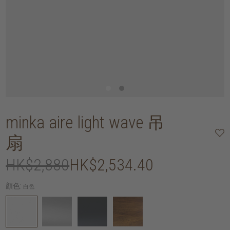
minka aire light wave 吊
扇
HK$2,880
HK$2,534.40
顏色:
白色