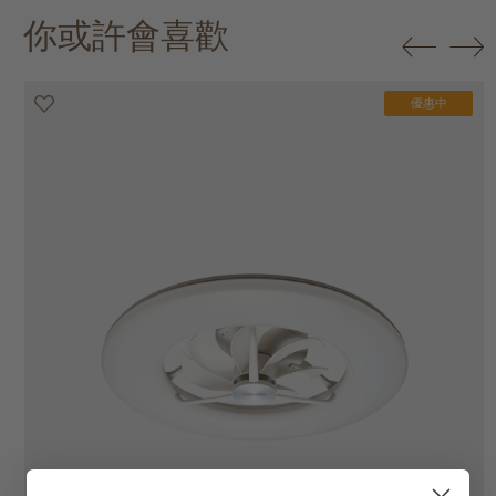
你或許會喜歡
優惠中
優惠中
優惠中
優惠中
優惠中
優惠中
優惠中
優惠中
優惠中
優惠中