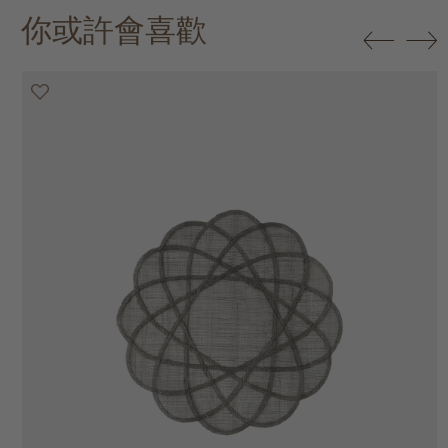
你或許會喜歡
20% off
20% off
20% off
20% off
30% off