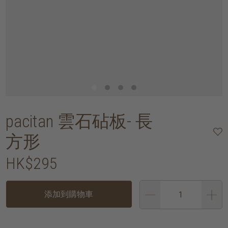
pacitan 雲石砧板- 長
方形
HK$295
添加到購物車