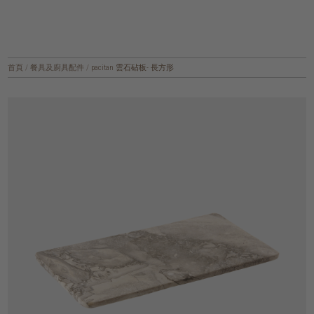
首頁
/
餐具及廚具配件
/
pacitan 雲石砧板- 長方形