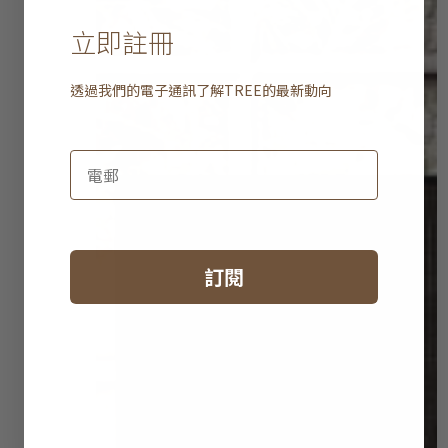
立即註冊
透過我們的電子通訊了解
TREE
的最新動向
訂閱