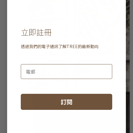
立即註冊
透過我們的電子通訊了解
TREE
的最新動向
訂閱