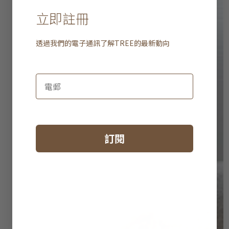
立即註冊
透過我們的電子通訊了解
TREE
的最新動向
訂閱