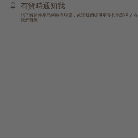
有貨時通知我
想了解這件產品何時有現貨，或讓我們提供更多其他選擇？ 
我們
聯繫