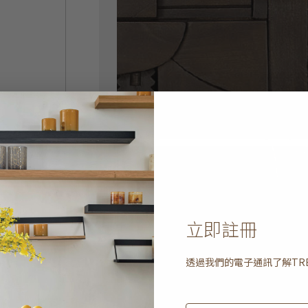
立即註冊
透過我們的電子通訊了解
TR