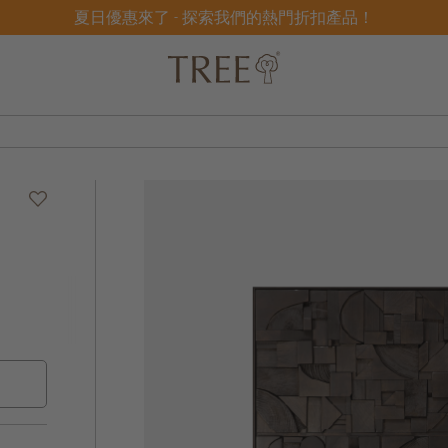
夏日優惠來了 - 探索我們的熱門折扣產品！