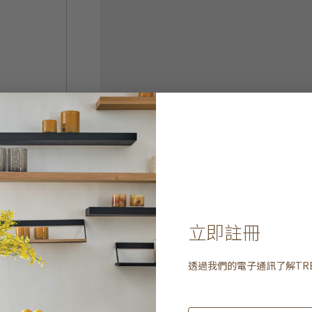
立即註冊
透過我們的電子通訊了解
TR