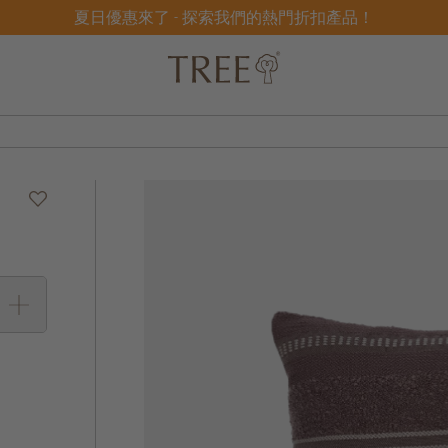
夏日優惠來了 - 探索我們的熱門折扣產品！