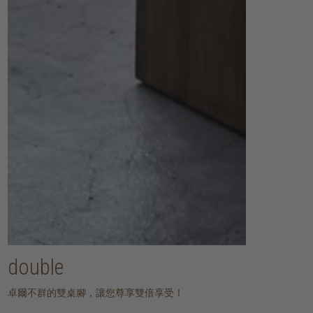
double
卓爾不群的雙桌腳，讓您尊享雙倍享受！