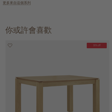
更多來自這個系列
你或許會喜歡
30% off