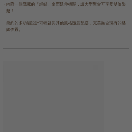
內附一個隱藏的「蝴蝶」桌面延伸機關，讓大型聚會可享受雙倍樂
趣！
簡約的多功能設計可輕鬆與其他風格隨意配搭，完美融合現有的裝
飾佈置。