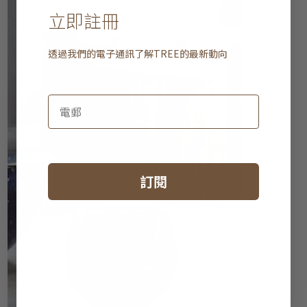
立即註冊
透過我們的電子通訊了解
TREE
的最新動向
訂閱