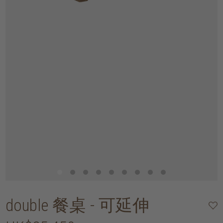
double 餐桌 - 可延伸