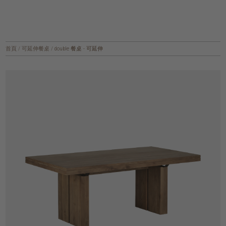
首頁
/
可延伸餐桌
/
double 餐桌 - 可延伸