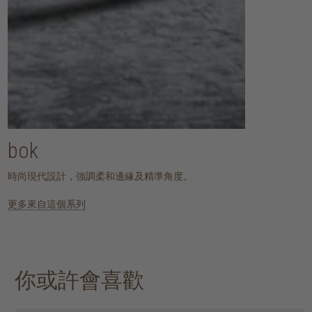
bok
時尚現代設計，強調柔和邊緣及精準角度。
更多來自這個系列
你或許會喜歡