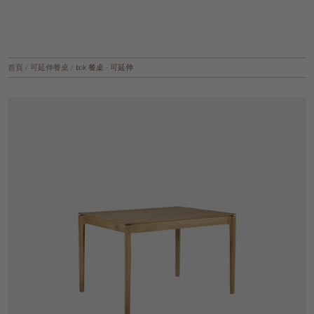
首頁
/
可延伸餐桌
/
bok 餐桌 - 可延伸