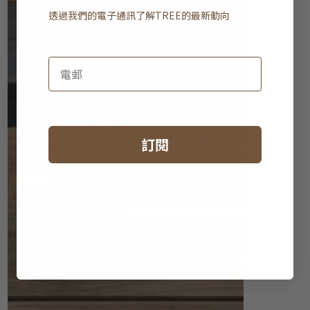
透過我們的電子通訊了解
TREE
的最新動向
訂閱