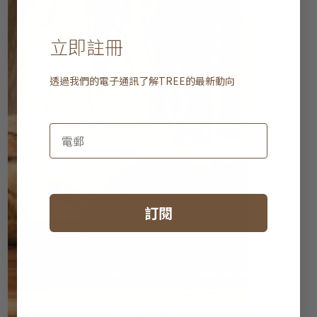
立即註冊
透過我們的電子通訊了解
TREE
的最新動向
訂閱