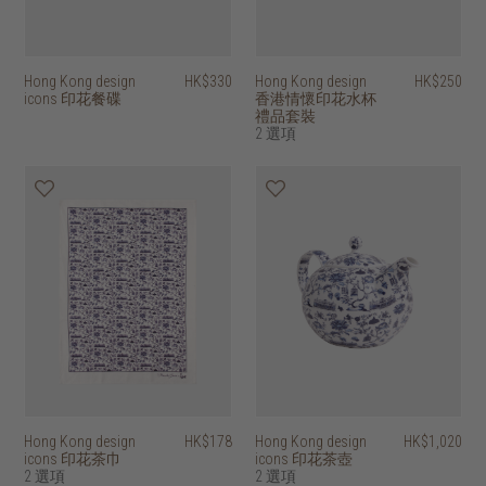
Hong Kong design
HK$330
Hong Kong design
HK$250
icons 印花餐碟
香港情懷印花水杯
禮品套裝
2 選項
Hong Kong design
HK$178
Hong Kong design
HK$1,020
icons 印花茶巾
icons 印花茶壺
2 選項
2 選項