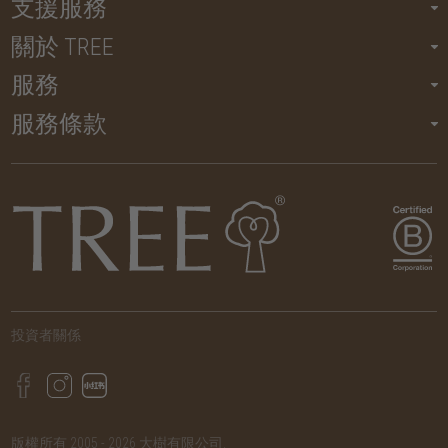
支援服務
關於 TREE
服務
服務條款
投資者關係
版權所有 2005 - 2026 大樹有限公司.