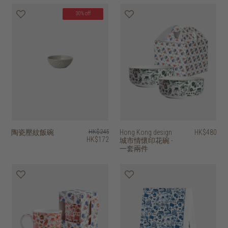
30% off
陶瓷壓紋飯碗
HK$245
Hong Kong design
HK$480
HK$172
城市情懷印花碗 -
一套兩件