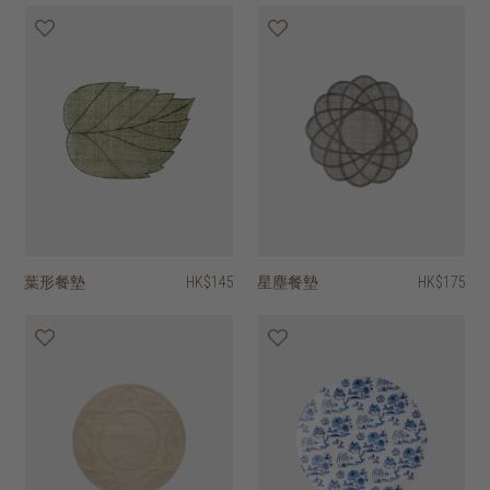
葉形餐墊
HK$145
星塵餐墊
HK$175