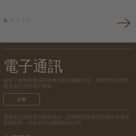
頁
1
2
3
4
電子通訊
如欲了解新到貨品和推廣活動的最新消息，讓我們將詳情直
接發送到您的電子郵箱！
註冊
通過提交您的電子郵件地址，您將同意讓我們定期向您發送
更新動態，但您亦可以隨時取消訂閱。