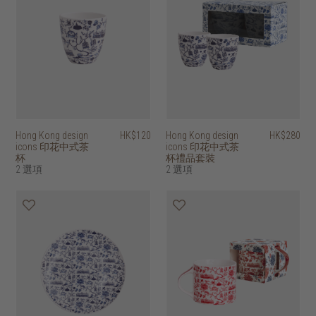
Hong Kong design
HK$120
Hong Kong design
HK$280
icons 印花中式茶
icons 印花中式茶
杯
杯禮品套裝
2 選項
2 選項