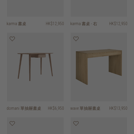
karma 書桌
HK$12,950
karma 書桌 - 右
HK$12,950
domani 單抽屜書桌
HK$6,950
wave 單抽屜書桌
HK$13,950