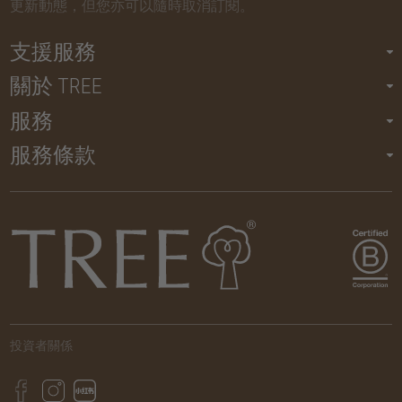
更新動態，但您亦可以隨時取消訂閱。
支援服務
關於 TREE
服務
服務條款
投資者關係