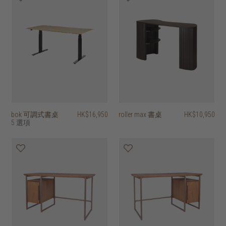
bok 可調式書桌
HK$16,950
roller max 書桌
HK$10,950
5 選項