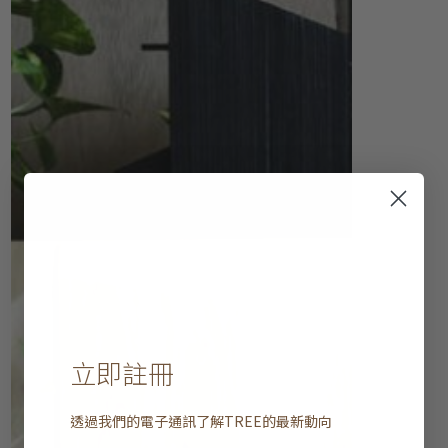
立即註冊
透過我們的電子通訊了解
TREE
的最新動向