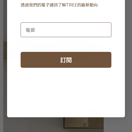
透過我們的電子通訊了解
TREE
的最新動向
訂閱