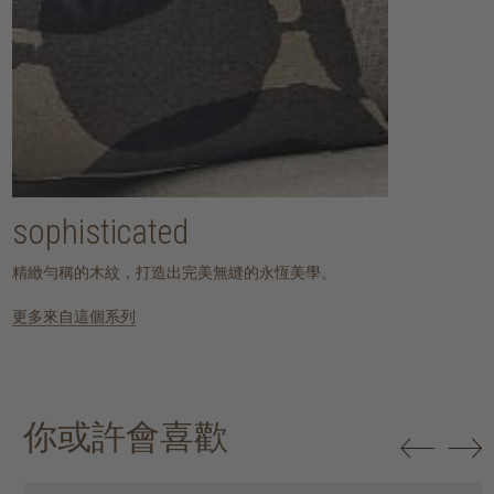
sophisticated
精緻勻稱的木紋，打造出完美無縫的永恆美學。
更多來自這個系列
你或許會喜歡