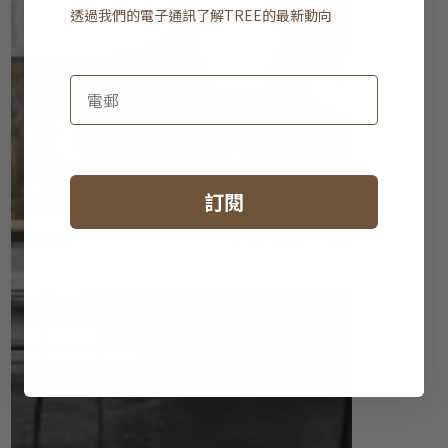
透過我們的電子通訊了解
TREE
的最新動向
訂閱