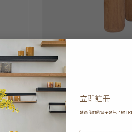
立即註冊
透過我們的電子通訊了解
TR