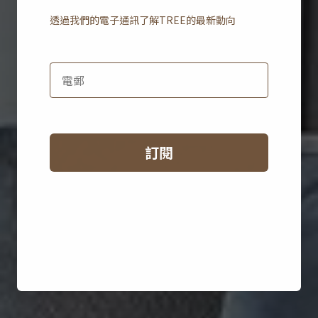
透過我們的電子通訊了解
TREE
的最新動向
空間設計項目
訂閱