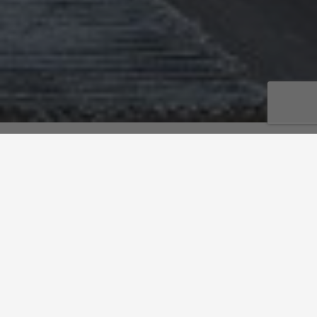
首頁
/
styling projects
助您把夢想家居變成現實