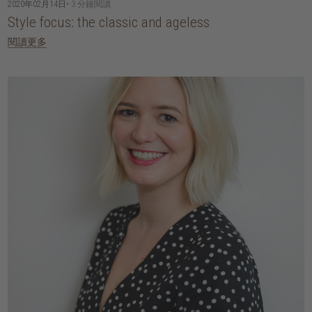
2020年02月14日
• 3 分鐘閱讀
Style focus: the classic and ageless
閱讀更多