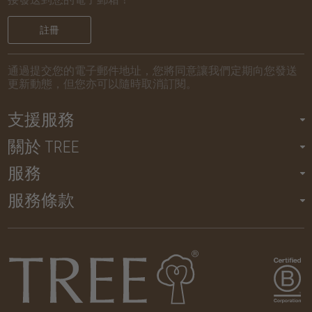
註冊
通過提交您的電子郵件地址，您將同意讓我們定期向您發送
更新動態，但您亦可以隨時取消訂閱。
支援服務
關於 TREE
服務
服務條款