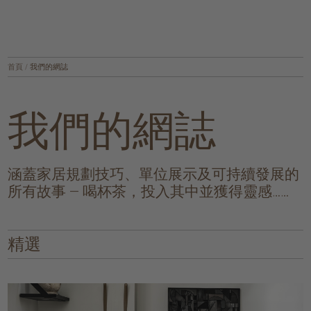
首頁
/
我們的網誌
我們的網誌
涵蓋家居規劃技巧、單位展示及可持續發展的
所有故事 — 喝杯茶，投入其中並獲得靈感……
精選