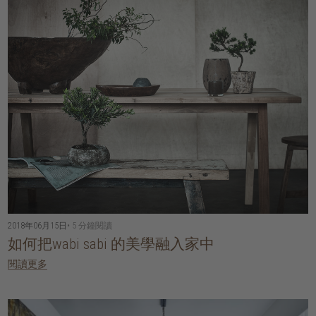
2018年06月15日
• 5 分鐘閱讀
如何把wabi sabi 的美學融入家中
閱讀更多