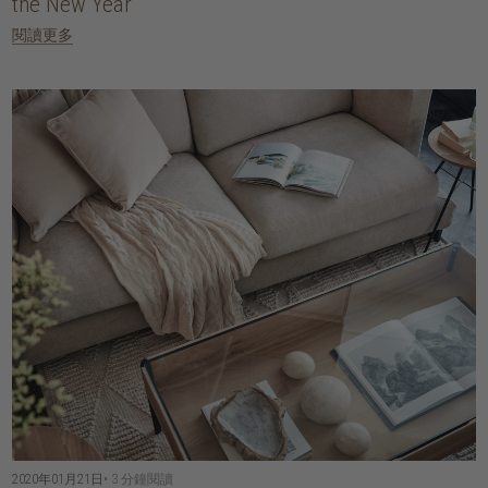
the New Year
閱讀更多
2020年01月21日
• 3 分鐘閱讀