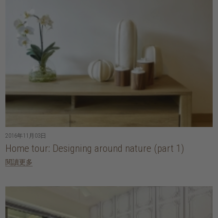
2016年11月03日
Home tour: Designing around nature (part 1)
閱讀更多