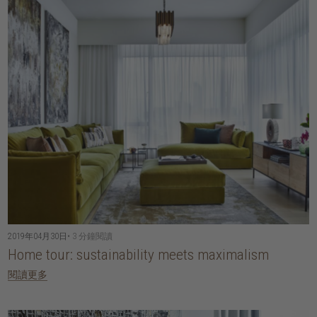
2019年04月30日
• 3 分鐘閱讀
Home tour: sustainability meets maximalism
閱讀更多