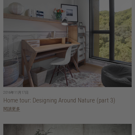
2016年11月17日
Home tour: Designing Around Nature (part 3)
閱讀更多