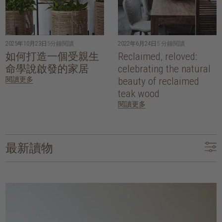
2025年10月23日
5分鐘閱讀
2022年6月24日
5 分鐘閱讀
如何打造一個受親生
Reclaimed, reloved:
命學說啟發的家居
celebrating the natural
閱讀更多
beauty of reclaimed
teak wood
閱讀更多
最新讀物