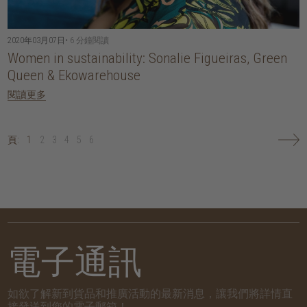
2020年03月07日
• 6 分鐘閱讀
Women in sustainability: Sonalie Figueiras, Green
Queen & Ekowarehouse
閱讀更多
頁:
1
2
3
4
5
6
電子通訊
如欲了解新到貨品和推廣活動的最新消息，讓我們將詳情直
接發送到您的電子郵箱！