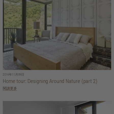
2016年11月09日
Home tour: Designing Around Nature (part 2)
閱讀更多